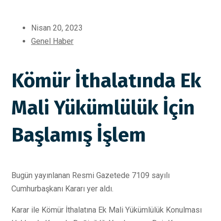
Nisan 20, 2023
Genel Haber
Kömür İthalatında Ek
Mali Yükümlülük İçin
Başlamış İşlem
Bugün yayınlanan Resmi Gazetede 7109 sayılı
Cumhurbaşkanı Kararı yer aldı.
Karar ile Kömür İthalatına Ek Mali Yükümlülük Konulması