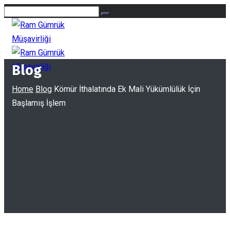
Blog
Home
Blog
Kömür İthalatında Ek Mali Yükümlülük İçin
Başlamış İşlem