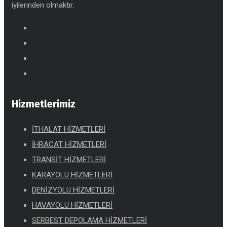
iyilerinden olmaktır.
Hizmetlerimiz
İTHALAT HİZMETLERİ
İHRACAT HİZMETLERİ
TRANSİT HİZMETLERİ
KARAYOLU HİZMETLERİ
DENİZYOLU HİZMETLERİ
HAVAYOLU HİZMETLERİ
SERBEST DEPOLAMA HİZMETLERİ