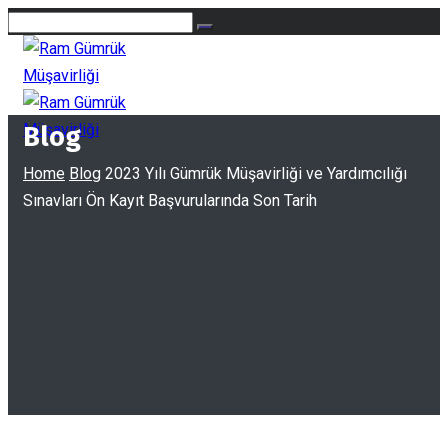
Blog
Home
Blog
2023 Yılı Gümrük Müşavirliği ve Yardımcılığı
Sınavları Ön Kayıt Başvurularında Son Tarih