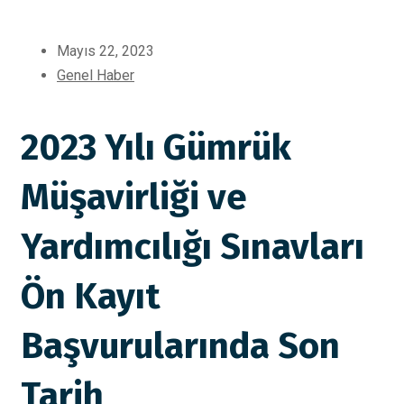
Mayıs 22, 2023
Genel Haber
2023 Yılı Gümrük
Müşavirliği ve
Yardımcılığı Sınavları
Ön Kayıt
Başvurularında Son
Tarih