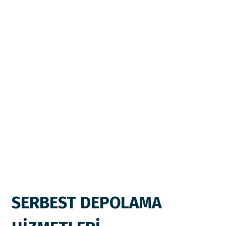
SERBEST DEPOLAMA