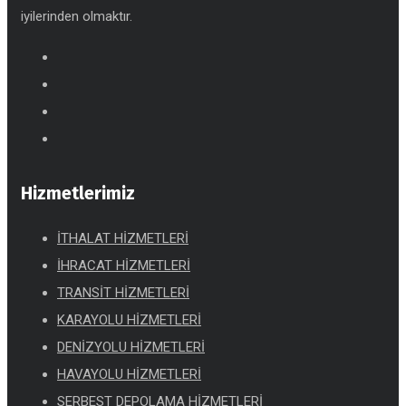
iyilerinden olmaktır.
Hizmetlerimiz
İTHALAT HİZMETLERİ
İHRACAT HİZMETLERİ
TRANSİT HİZMETLERİ
KARAYOLU HİZMETLERİ
DENİZYOLU HİZMETLERİ
HAVAYOLU HİZMETLERİ
SERBEST DEPOLAMA HİZMETLERİ