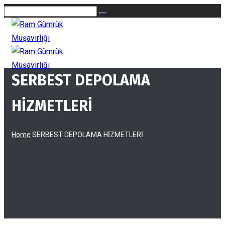
SERBEST DEPOLAMA
HİZMETLERİ
Home
SERBEST DEPOLAMA HİZMETLERİ