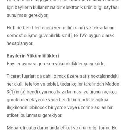
için bayilerin kullanımına bir elektronik ürün bilgi sayfası
sunulması gerekiyor.
Ek II’de belirtilen enerji verimliliği sınıfı ve tekrarlanan
serbest düşme güvenilirlik sınıfı, Ek IV’e uygun olarak
hesaplanıyor.
Bayilerin Yükümlülükleri
Bayiler uyması gereken yükümlülükler şu şekilde;
Ticaret fuarları da dahil olmak üzere satış noktalarındaki
her akıllı telefon ve tablet, tedarikçiler tarafından Madde
3(1)’in (a) bendi uyarınca hazırlanması ve ürünün açıkça
görülebilecek yerde yada belirli bir modelle açıkça
ilişkilendirilebilecek bir yerde veya üzerine asılan bir
etiketi bulunması gerekiyor.
Mesafeli satış durumunda etiket ve ürün bilgi formu Ek