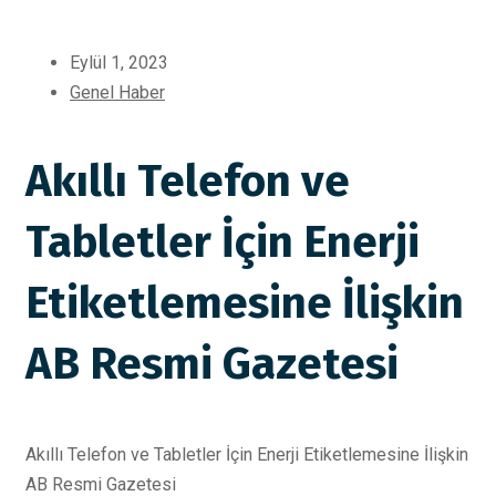
Eylül 1, 2023
Genel Haber
Akıllı Telefon ve
Tabletler İçin Enerji
Etiketlemesine İlişkin
AB Resmi Gazetesi
Akıllı Telefon ve Tabletler İçin Enerji Etiketlemesine İlişkin
AB Resmi Gazetesi