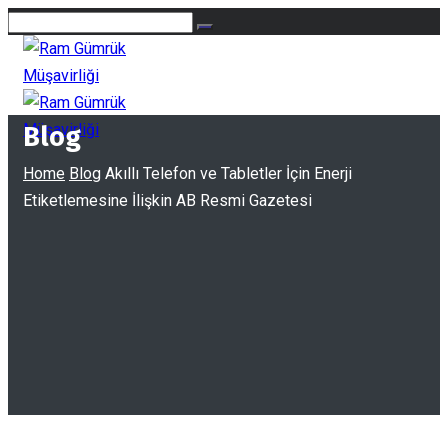
Blog
Home
Blog
Akıllı Telefon ve Tabletler İçin Enerji
Etiketlemesine İlişkin AB Resmi Gazetesi