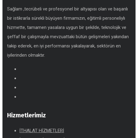
Sağlam ,tecrübeli ve profesyonel bir altyapısı olan ve başarılı
bir istikrarla sürekli büyüyen firmamızın, eğitimli personeliylı
hizmette, tamamen yasalara uygun bir şekilde, teknolojik ve
şeffaf bir çalışmayla mevzuattaki bütün gelişmeleri yakından
takip ederek, en iyi performansı yakalayarak, sektörün en
iyilerinden olmaktır.
Hizmetlerimiz
İTHALAT HİZMETLERİ