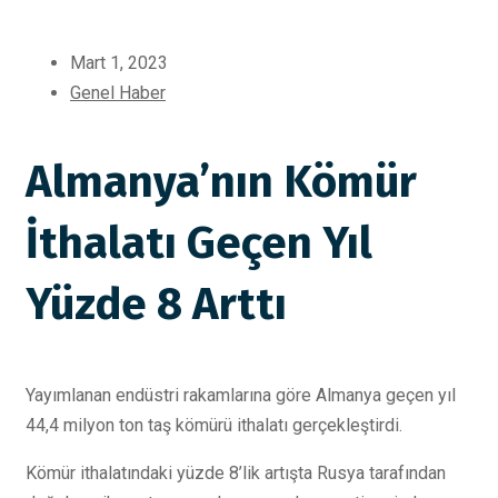
Mart 1, 2023
Genel Haber
Almanya’nın Kömür
İthalatı Geçen Yıl
Yüzde 8 Arttı
Yayımlanan endüstri rakamlarına göre Almanya geçen yıl
44,4 milyon ton taş kömürü ithalatı gerçekleştirdi.
Kömür ithalatındaki yüzde 8’lik artışta Rusya tarafından