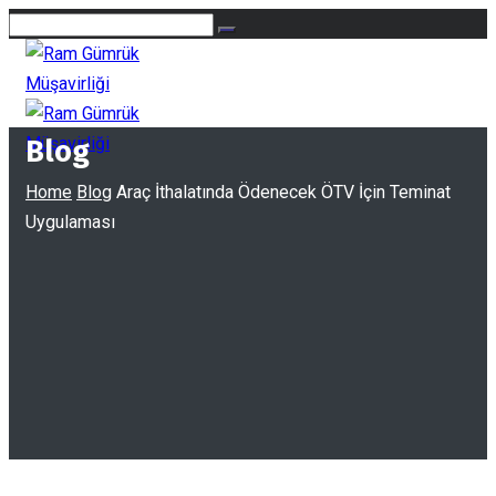
Blog
Home
Blog
Araç İthalatında Ödenecek ÖTV İçin Teminat
Uygulaması