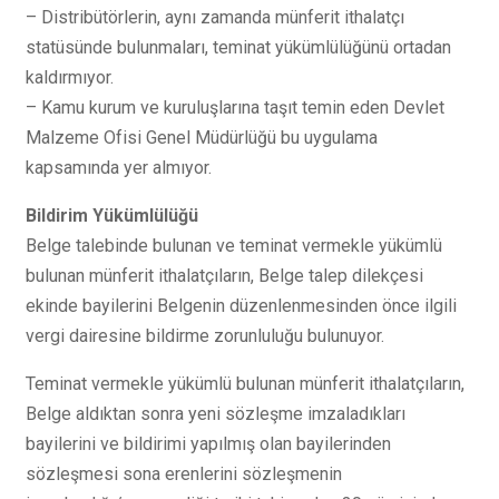
– Distribütörlerin, aynı zamanda münferit ithalatçı
statüsünde bulunmaları, teminat yükümlülüğünü ortadan
kaldırmıyor.
– Kamu kurum ve kuruluşlarına taşıt temin eden Devlet
Malzeme Ofisi Genel Müdürlüğü bu uygulama
kapsamında yer almıyor.
Bildirim Yükümlülüğü
Belge talebinde bulunan ve teminat vermekle yükümlü
bulunan münferit ithalatçıların, Belge talep dilekçesi
ekinde bayilerini Belgenin düzenlenmesinden önce ilgili
vergi dairesine bildirme zorunluluğu bulunuyor.
Teminat vermekle yükümlü bulunan münferit ithalatçıların,
Belge aldıktan sonra yeni sözleşme imzaladıkları
bayilerini ve bildirimi yapılmış olan bayilerinden
sözleşmesi sona erenlerini sözleşmenin