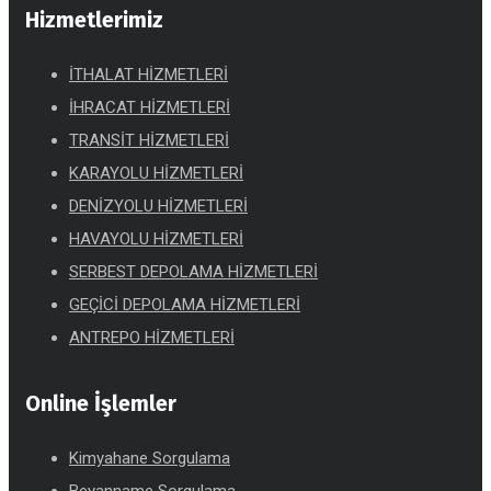
Hizmetlerimiz
İTHALAT HİZMETLERİ
İHRACAT HİZMETLERİ
TRANSİT HİZMETLERİ
KARAYOLU HİZMETLERİ
DENİZYOLU HİZMETLERİ
HAVAYOLU HİZMETLERİ
SERBEST DEPOLAMA HİZMETLERİ
GEÇİCİ DEPOLAMA HİZMETLERİ
ANTREPO HİZMETLERİ
Online İşlemler
Kimyahane Sorgulama