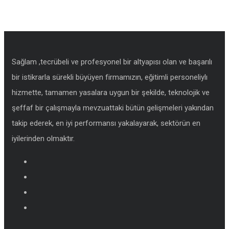
Sağlam ,tecrübeli ve profesyonel bir altyapısı olan ve başarılı
bir istikrarla sürekli büyüyen firmamızın, eğitimli personeliylı
hizmette, tamamen yasalara uygun bir şekilde, teknolojik ve
şeffaf bir çalışmayla mevzuattaki bütün gelişmeleri yakından
takip ederek, en iyi performansı yakalayarak, sektörün en
iyilerinden olmaktır.