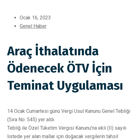
Ocak 16, 2023
Genel Haber
Araç İthalatında
Ödenecek ÖTV İçin
Teminat Uygulaması
14 Ocak Cumartesi günü Vergi Usul Kanunu Genel Tebliği
(Sıra No: 545) yer aldı.
Tebliğ ile Özel Tüketim Vergisi Kanunu’na ekli (II) sayılı
listede yer alan mallar için doğacak vergilerin tahsil