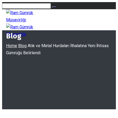
Blog
Home
Blog
Atık ve Metal Hurdaları İthalatına Yeni İhtisas
Gümrüğü Belirlendi