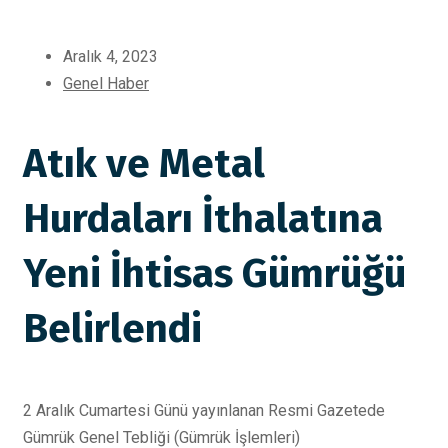
Aralık 4, 2023
Genel Haber
Atık ve Metal
Hurdaları İthalatına
Yeni İhtisas Gümrüğü
Belirlendi
2 Aralık Cumartesi Günü yayınlanan Resmi Gazetede
Gümrük Genel Tebliği (Gümrük İşlemleri)