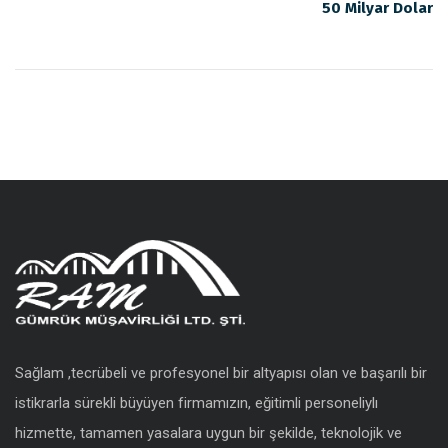
50 Milyar Dolar
Sağlam ,tecrübeli ve profesyonel bir altyapısı olan ve başarılı bir
istikrarla sürekli büyüyen firmamızın, eğitimli personeliylı
hizmette, tamamen yasalara uygun bir şekilde, teknolojik ve