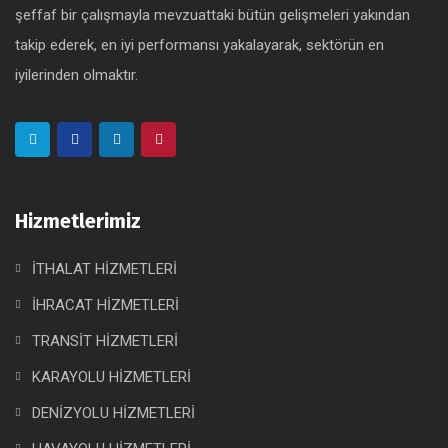
şeffaf bir çalışmayla mevzuattaki bütün gelişmeleri yakından
takip ederek, en iyi performansı yakalayarak, sektörün en
iyilerinden olmaktır.
Hizmetlerimiz
İTHALAT HİZMETLERİ
İHRACAT HİZMETLERİ
TRANSİT HİZMETLERİ
KARAYOLU HİZMETLERİ
DENİZYOLU HİZMETLERİ