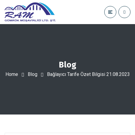
Blog
Home
Blog
Bağlayıcı Tarife Özet Bilgisi 21.08.2023