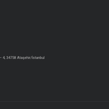
 4, 34758 Ataşehir/İstanbul