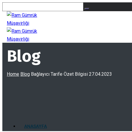
Blog
Home
Blog
Bağlayıcı Tarife Özet Bilgisi 27.04.2023
ANASAYFA