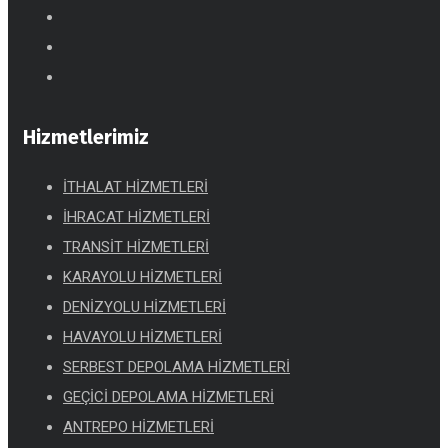
Hizmetlerimiz
İTHALAT HİZMETLERİ
İHRACAT HİZMETLERİ
TRANSİT HİZMETLERİ
KARAYOLU HİZMETLERİ
DENİZYOLU HİZMETLERİ
HAVAYOLU HİZMETLERİ
SERBEST DEPOLAMA HİZMETLERİ
GEÇİCİ DEPOLAMA HİZMETLERİ
ANTREPO HİZMETLERİ