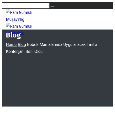
Blog
Home
Blog
Bebek Mamalarında Uygulanacak Tarife
Kontenjanı Belli Oldu