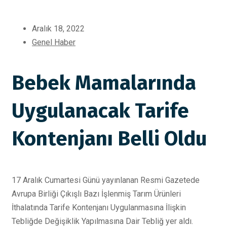
Aralık 18, 2022
Genel Haber
Bebek Mamalarında
Uygulanacak Tarife
Kontenjanı Belli Oldu
17 Aralık Cumartesi Günü yayınlanan Resmi Gazetede
Avrupa Birliği Çıkışlı Bazı İşlenmiş Tarım Ürünleri
İthalatında Tarife Kontenjanı Uygulanmasına İlişkin
Tebliğde Değişiklik Yapılmasına Dair Tebliğ yer aldı.