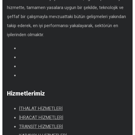
hizmette, tamamen yasalara uygun bir şekilde, teknolojik ve
şeffaf bir çalışmayla mevzuattaki bütün gelişmeleri yakından
takip ederek, en iyi performansı yakalayarak, sektörün en
iyilerinden olmaktır.
Hizmetlerimiz
İTHALAT HİZMETLERİ
İHRACAT HİZMETLERİ
TRANSİT HİZMETLERİ