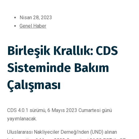
Nisan 28, 2023
Genel Haber
Birleşik Krallık: CDS
Sisteminde Bakım
Çalışması
CDS 4.0.1 sürümü, 6 Mayıs 2023 Cumartesi günü
yayımlanacak.
Uluslararası Nakliyeciler Derneği’nden (UND) alınan