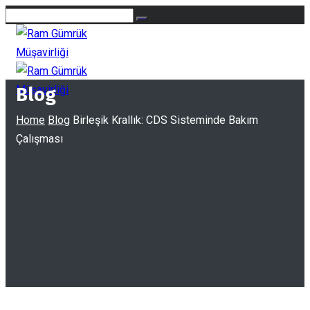
Blog
Home
Blog
Birleşik Krallık: CDS Sisteminde Bakım
Çalışması