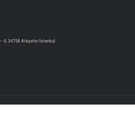
 4, 34758 Ataşehir/İstanbul