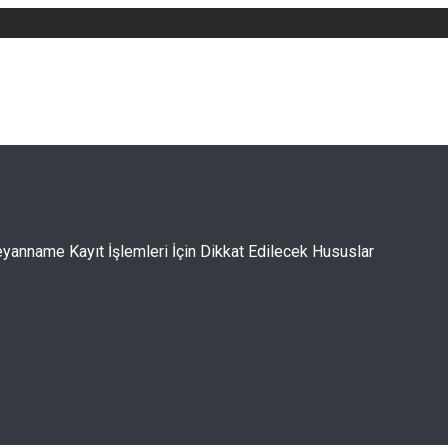
eyanname Kayıt İşlemleri İçin Dikkat Edilecek Hususlar