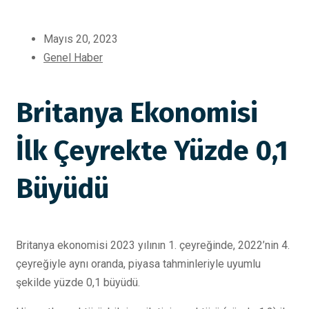
Mayıs 20, 2023
Genel Haber
Britanya Ekonomisi
İlk Çeyrekte Yüzde 0,1
Büyüdü
Britanya ekonomisi 2023 yılının 1. çeyreğinde, 2022’nin 4.
çeyreğiyle aynı oranda, piyasa tahminleriyle uyumlu
şekilde yüzde 0,1 büyüdü.