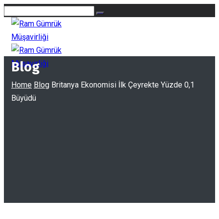
Blog
Home
Blog
Britanya Ekonomisi İlk Çeyrekte Yüzde 0,1
Büyüdü