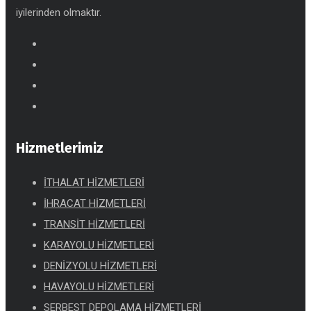
iyilerinden olmaktır.
Hizmetlerimiz
İTHALAT HİZMETLERİ
İHRACAT HİZMETLERİ
TRANSİT HİZMETLERİ
KARAYOLU HİZMETLERİ
DENİZYOLU HİZMETLERİ
HAVAYOLU HİZMETLERİ
SERBEST DEPOLAMA HİZMETLERİ