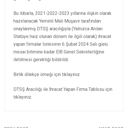
Bu itibarla, 2021-2022-2023 yıllarına ilişkin olarak
hazırlanacak Yeminli Mali Müşavir tarafından
onaylanmış DTSŞ aracılığıyla (Yalnızca Anılan
Statüye haiz olunan dönem ile ilgili olarak) ihracat
yapan firmalar listesinin 6 Şubat 2024 Salı günü
mesai bitimine kadar EİB Genel Sekreterliğine
iletilmesi gerektiği bildirildi.
Birlik dilekçe örneği için
tıklayınız
.
DTSŞ Aracılığı ile İhracat Yapan Firma Tablosu için
tıklayınız
.