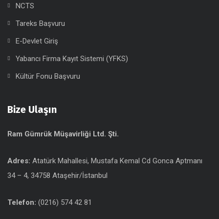
NCTS
Tareks Başvuru
E-Devlet Giriş
Yabancı Firma Kayıt Sistemi (YFKS)
Kültür Fonu Başvuru
Bize Ulaşın
Ram Gümrük Müşavirliği Ltd. Şti.
Adres:
Atatürk Mahallesi, Mustafa Kemal Cd Gonca Aptmanı
34 – 4, 34758 Ataşehir/İstanbul
Telefon:
(0216) 574 42 81