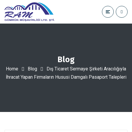
Blog
Home
Blog
Dış Ticaret Sermaye Şirketi Aracılığıyla
İhracat Yapan Firmaların Hususi Damgalı Pasaport Talepleri