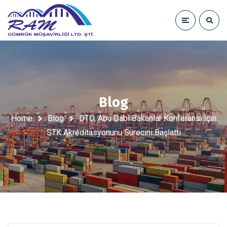
Blog
Home
Blog
DTÖ, Abu Dabi Bakanlar Konferansı İçin
STK Akreditasyonunu Sürecini Başlattı