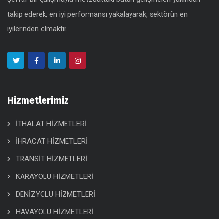
takip ederek, en iyi performansı yakalayarak, sektörün en
iyilerinden olmaktır.
Hizmetlerimiz
İTHALAT HİZMETLERİ
İHRACAT HİZMETLERİ
TRANSİT HİZMETLERİ
KARAYOLU HİZMETLERİ
DENİZYOLU HİZMETLERİ
HAVAYOLU HİZMETLERİ