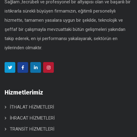
Sağlam ,tecrübeli ve profesyonel bir altyapısı olan ve başarılı bir
istikrarla sürekli büyüyen firmamızın, eğitimli personeliylı
hizmette, tamamen yasalara uygun bir şekilde, teknolojik ve
şeffaf bir çalışmayla mevzuattaki bütün gelişmeleri yakından
takip ederek, en iyi performansı yakalayarak, sektörün en
iyilerinden olmaktır.
Hizmetlerimiz
İTHALAT HİZMETLERİ
İHRACAT HİZMETLERİ
TRANSİT HİZMETLERİ