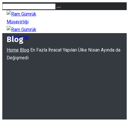
Blog
Home
Blog
En Fazla İhracat Yapılan Ülke Nisan Ayında da
Değişmedi