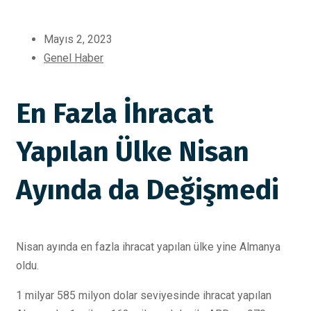
Mayıs 2, 2023
Genel Haber
En Fazla İhracat
Yapılan Ülke Nisan
Ayında da Değişmedi
Nisan ayında en fazla ihracat yapılan ülke yine Almanya
oldu.
1 milyar 585 milyon dolar seviyesinde ihracat yapılan