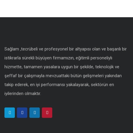
Sağlam ,tecrübeli ve profesyonel bir altyapısı olan ve başarılı bir
istikrarla sürekli büyüyen firmamızın, eğitimli personeliylı
hizmette, tamamen yasalara uygun bir şekilde, teknolojik ve
şeffaf bir çalışmayla mevzuattaki bütün gelişmeleri yakından
takip ederek, en iyi performansı yakalayarak, sektörün en
iyilerinden olmaktır.