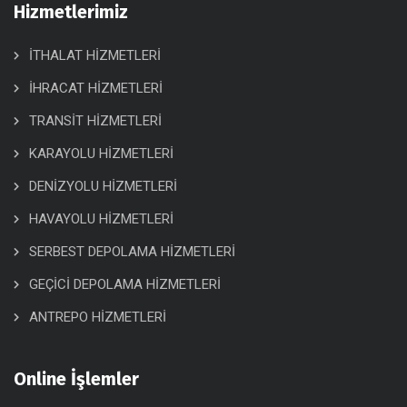
Hizmetlerimiz
İTHALAT HİZMETLERİ
İHRACAT HİZMETLERİ
TRANSİT HİZMETLERİ
KARAYOLU HİZMETLERİ
DENİZYOLU HİZMETLERİ
HAVAYOLU HİZMETLERİ
SERBEST DEPOLAMA HİZMETLERİ
GEÇİCİ DEPOLAMA HİZMETLERİ
ANTREPO HİZMETLERİ
Online İşlemler