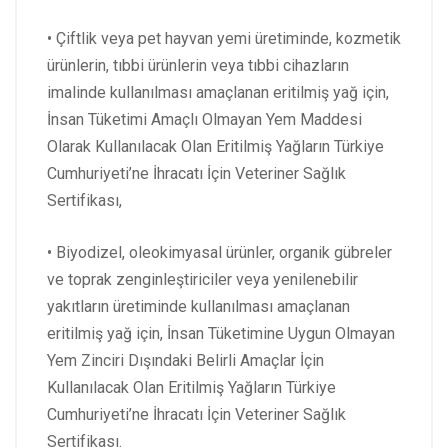
• Çiftlik veya pet hayvan yemi üretiminde, kozmetik
ürünlerin, tıbbi ürünlerin veya tıbbi cihazların
imalinde kullanılması amaçlanan eritilmiş yağ için,
İnsan Tüketimi Amaçlı Olmayan Yem Maddesi
Olarak Kullanılacak Olan Eritilmiş Yağların Türkiye
Cumhuriyeti’ne İhracatı İçin Veteriner Sağlık
Sertifikası,
• Biyodizel, oleokimyasal ürünler, organik gübreler
ve toprak zenginleştiriciler veya yenilenebilir
yakıtların üretiminde kullanılması amaçlanan
eritilmiş yağ için, İnsan Tüketimine Uygun Olmayan
Yem Zinciri Dışındaki Belirli Amaçlar İçin
Kullanılacak Olan Eritilmiş Yağların Türkiye
Cumhuriyeti’ne İhracatı İçin Veteriner Sağlık
Sertifikası.