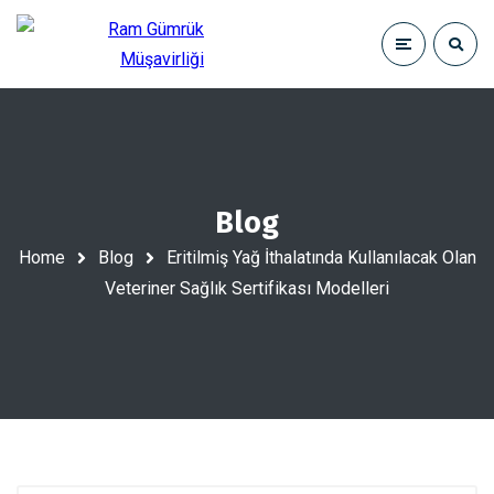
Blog
Home
Blog
Eritilmiş Yağ İthalatında Kullanılacak Olan
Veteriner Sağlık Sertifikası Modelleri