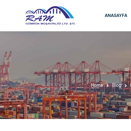
ANASAYFA
Home
Blog