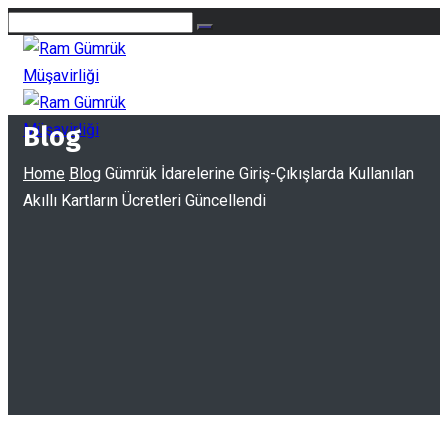
Blog
Home
Blog
Gümrük İdarelerine Giriş-Çıkışlarda Kullanılan
Akıllı Kartların Ücretleri Güncellendi