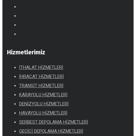
Hizmetlerimiz
İTHALAT HİZMETLERİ
İHRACAT HİZMETLERİ
TRANSİT HİZMETLERİ
KARAYOLU HİZMETLERİ
DENİZYOLU HİZMETLERİ
HAVAYOLU HİZMETLERİ
SERBEST DEPOLAMA HİZMETLERİ
GEÇİCİ DEPOLAMA HİZMETLERİ