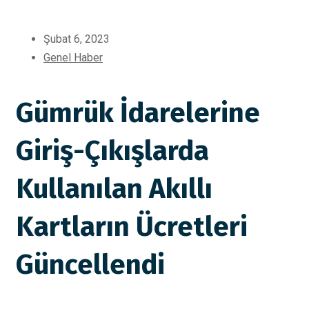
Şubat 6, 2023
Genel Haber
Gümrük İdarelerine
Giriş-Çıkışlarda
Kullanılan Akıllı
Kartların Ücretleri
Güncellendi