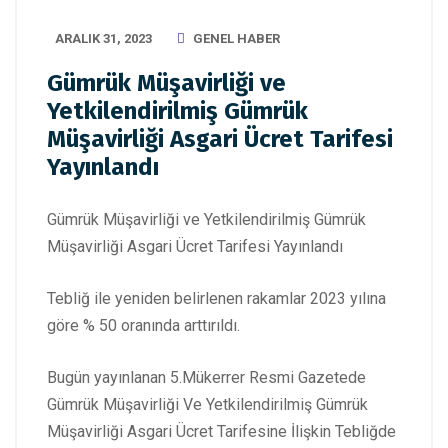
ARALIK 31, 2023
GENEL HABER
Gümrük Müşavirliği ve
Yetkilendirilmiş Gümrük
Müşavirliği Asgari Ücret Tarifesi
Yayınlandı
Gümrük Müşavirliği ve Yetkilendirilmiş Gümrük
Müşavirliği Asgari Ücret Tarifesi Yayınlandı
Tebliğ ile yeniden belirlenen rakamlar 2023 yılına
göre % 50 oranında arttırıldı.
Bugün yayınlanan 5.Mükerrer Resmi Gazetede
Gümrük Müşavirliği Ve Yetkilendirilmiş Gümrük
Müşavirliği Asgari Ücret Tarifesine İlişkin Tebliğde