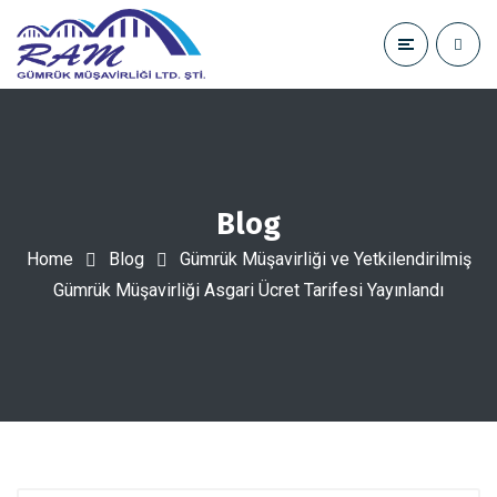
Blog
Home
Blog
Gümrük Müşavirliği ve Yetkilendirilmiş
Gümrük Müşavirliği Asgari Ücret Tarifesi Yayınlandı