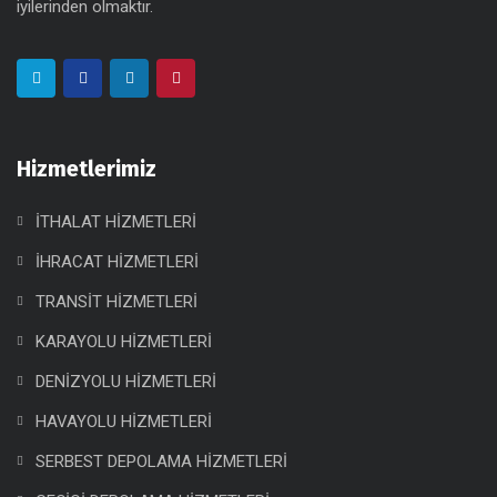
iyilerinden olmaktır.
Hizmetlerimiz
İTHALAT HİZMETLERİ
İHRACAT HİZMETLERİ
TRANSİT HİZMETLERİ
KARAYOLU HİZMETLERİ
DENİZYOLU HİZMETLERİ
HAVAYOLU HİZMETLERİ
SERBEST DEPOLAMA HİZMETLERİ