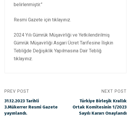
belirlenmiştir.”
Resmi Gazete için
tıklayınız.
2024 Yılı Gümrük Müşavirliği ve Yetkilendirilmiş
Gümrük Müşavirliği Asgari Ücret Tarifesine İlişkin
Tebliğde Değişiklik Yapılmasına Dair Tebliğ
tıklayınız.
PREV POST
NEXT POST
31.12.2023 Tarihli
Türkiye Birleşik Krallık
3.Mükerrer Resmi Gazete
Ortak Komitesinin 1/2023
yayınlandı.
Sayılı Kararı Onaylandı