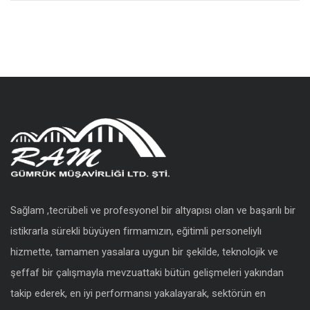
Sağlam ,tecrübeli ve profesyonel bir altyapısı olan ve başarılı bir
istikrarla sürekli büyüyen firmamızın, eğitimli personeliylı
hizmette, tamamen yasalara uygun bir şekilde, teknolojik ve
şeffaf bir çalışmayla mevzuattaki bütün gelişmeleri yakından
takip ederek, en iyi performansı yakalayarak, sektörün en