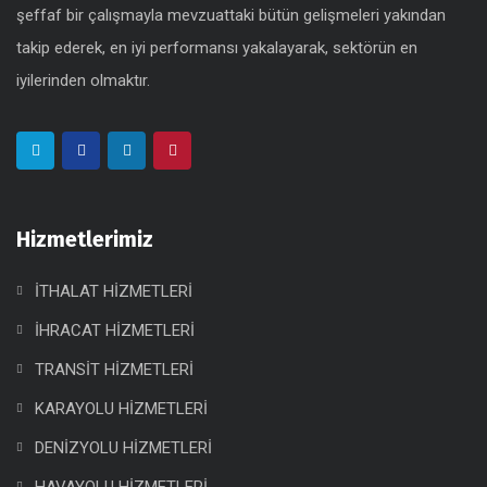
şeffaf bir çalışmayla mevzuattaki bütün gelişmeleri yakından
takip ederek, en iyi performansı yakalayarak, sektörün en
iyilerinden olmaktır.
Hizmetlerimiz
İTHALAT HİZMETLERİ
İHRACAT HİZMETLERİ
TRANSİT HİZMETLERİ
KARAYOLU HİZMETLERİ
DENİZYOLU HİZMETLERİ