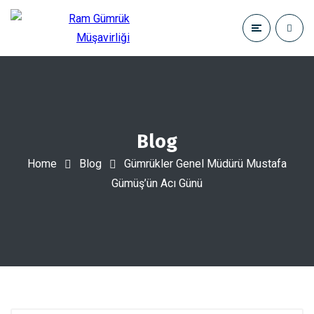
Blog
Home
Blog
Gümrükler Genel Müdürü Mustafa
Gümüş’ün Acı Günü