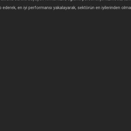
 ederek, en iyi performansı yakalayarak, sektörün en iyilerinden olmak