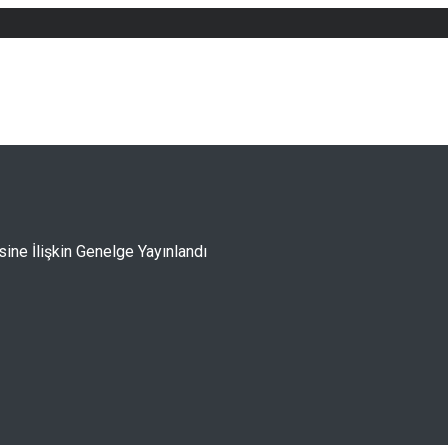
ne İlişkin Genelge Yayınlandı