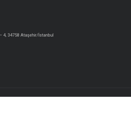
 4, 34758 Ataşehir/İstanbul