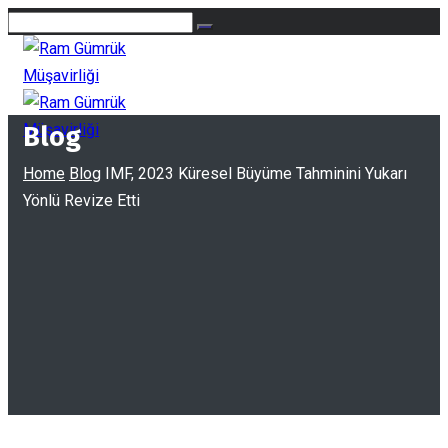
Blog
Home
Blog
IMF, 2023 Küresel Büyüme Tahminini Yukarı
Yönlü Revize Etti