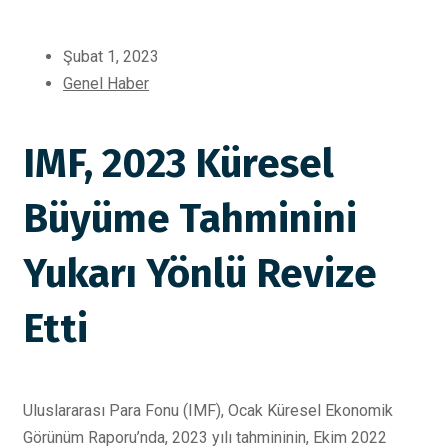
Şubat 1, 2023
Genel Haber
IMF, 2023 Küresel
Büyüme Tahminini
Yukarı Yönlü Revize
Etti
Uluslararası Para Fonu (IMF), Ocak Küresel Ekonomik
Görünüm Raporu’nda, 2023 yılı tahmininin, Ekim 2022