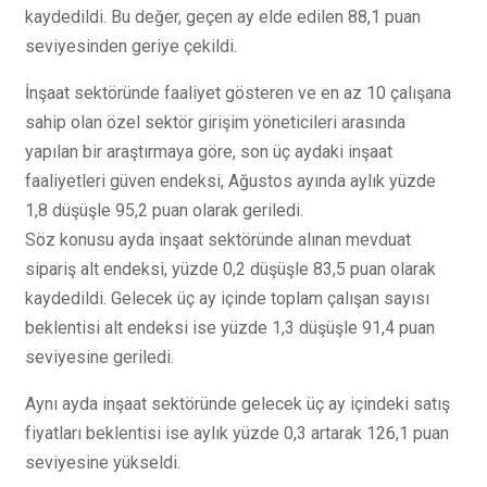
kaydedildi. Bu değer, geçen ay elde edilen 88,1 puan
seviyesinden geriye çekildi.
İnşaat sektöründe faaliyet gösteren ve en az 10 çalışana
sahip olan özel sektör girişim yöneticileri arasında
yapılan bir araştırmaya göre, son üç aydaki inşaat
faaliyetleri güven endeksi, Ağustos ayında aylık yüzde
1,8 düşüşle 95,2 puan olarak geriledi.
Söz konusu ayda inşaat sektöründe alınan mevduat
sipariş alt endeksi, yüzde 0,2 düşüşle 83,5 puan olarak
kaydedildi. Gelecek üç ay içinde toplam çalışan sayısı
beklentisi alt endeksi ise yüzde 1,3 düşüşle 91,4 puan
seviyesine geriledi.
Aynı ayda inşaat sektöründe gelecek üç ay içindeki satış
fiyatları beklentisi ise aylık yüzde 0,3 artarak 126,1 puan
seviyesine yükseldi.