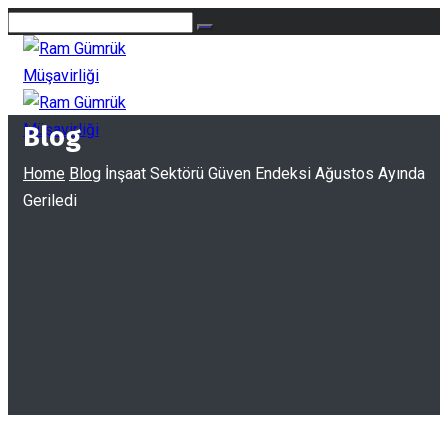
Blog
Home
Blog
İnşaat Sektörü Güven Endeksi Ağustos Ayında
Geriledi