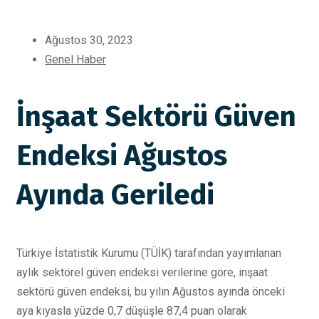
Ağustos 30, 2023
Genel Haber
İnşaat Sektörü Güven
Endeksi Ağustos
Ayında Geriledi
Türkiye İstatistik Kurumu (TÜİK) tarafından yayımlanan
aylık sektörel güven endeksi verilerine göre, inşaat
sektörü güven endeksi, bu yılın Ağustos ayında önceki
aya kıyasla yüzde 0,7 düşüşle 87,4 puan olarak