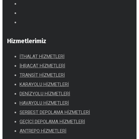
Hizmetlerimiz
İTHALAT HİZMETLERİ
İHRACAT HİZMETLERİ
TRANSİT HİZMETLERİ
KARAYOLU HİZMETLERİ
DENİZYOLU HİZMETLERİ
HAVAYOLU HİZMETLERİ
SERBEST DEPOLAMA HİZMETLERİ
GEÇİCİ DEPOLAMA HİZMETLERİ
ANTREPO HİZMETLERİ