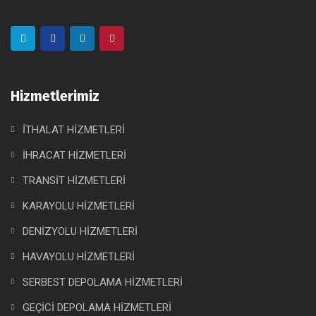
Hizmetlerimiz
İTHALAT HİZMETLERİ
İHRACAT HİZMETLERİ
TRANSİT HİZMETLERİ
KARAYOLU HİZMETLERİ
DENİZYOLU HİZMETLERİ
HAVAYOLU HİZMETLERİ
SERBEST DEPOLAMA HİZMETLERİ
GEÇİCİ DEPOLAMA HİZMETLERİ