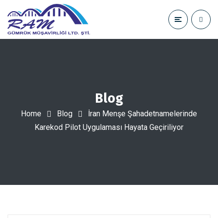
Blog
Home
Blog
İran Menşe Şahadetnamelerinde
Karekod Pilot Uygulaması Hayata Geçiriliyor