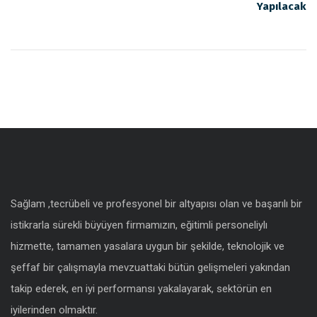
Yapılacak
Sağlam ,tecrübeli ve profesyonel bir altyapısı olan ve başarılı bir
istikrarla sürekli büyüyen firmamızın, eğitimli personeliylı
hizmette, tamamen yasalara uygun bir şekilde, teknolojik ve
şeffaf bir çalışmayla mevzuattaki bütün gelişmeleri yakından
takip ederek, en iyi performansı yakalayarak, sektörün en
iyilerinden olmaktır.