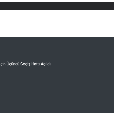
İçin Üçüncü Geçiş Hattı Açıldı