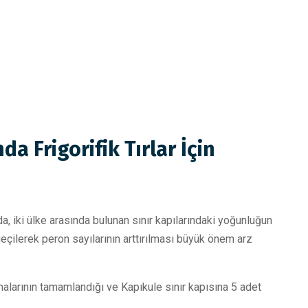
a Frigorifik Tırlar İçin
, iki ülke arasında bulunan sınır kapılarındaki yoğunluğun
eçilerek peron sayılarının arttırılması büyük önem arz
malarının tamamlandığı ve Kapıkule sınır kapısına 5 adet