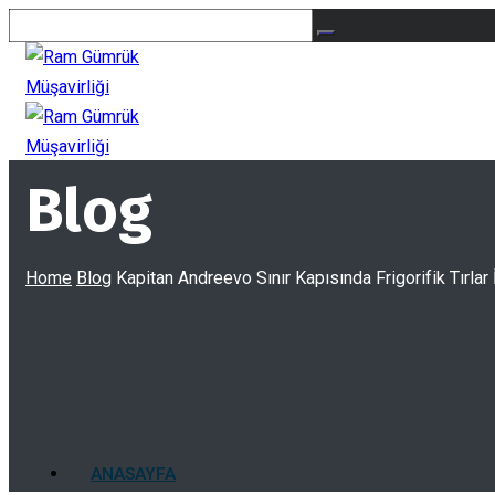
Blog
Home
Blog
Kapitan Andreevo Sınır Kapısında Frigorifik Tırlar 
ANASAYFA