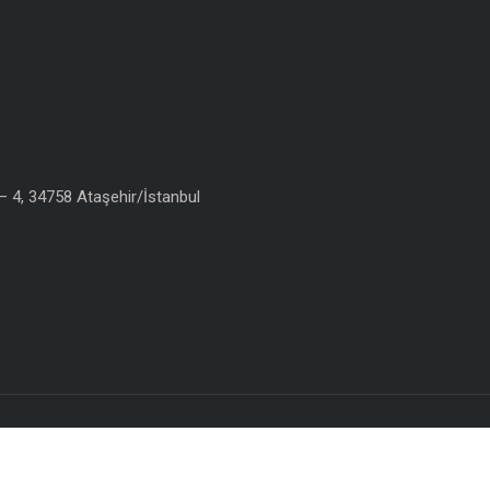
 4, 34758 Ataşehir/İstanbul