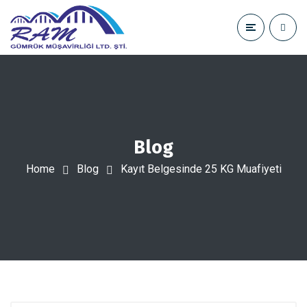
Blog
Home
Blog
Kayıt Belgesinde 25 KG Muafiyeti