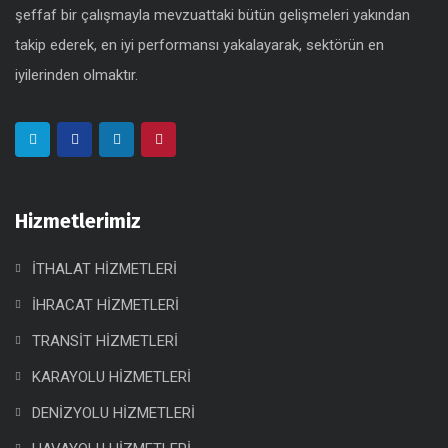
şeffaf bir çalışmayla mevzuattaki bütün gelişmeleri yakından
takip ederek, en iyi performansı yakalayarak, sektörün en
iyilerinden olmaktır.
Hizmetlerimiz
İTHALAT HİZMETLERİ
İHRACAT HİZMETLERİ
TRANSİT HİZMETLERİ
KARAYOLU HİZMETLERİ
DENİZYOLU HİZMETLERİ