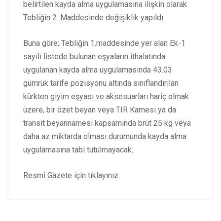
belirtilen kayda alma uygulamasına ilişkin olarak
Tebliğin 2. Maddesinde değişiklik yapıldı.
Buna göre; Tebliğin 1.maddesinde yer alan Ek-1
sayılı listede bulunan eşyaların ithalatında
uygulanan kayda alma uygulamasında 43.03
gümrük tarife pozisyonu altında sınıflandırılan
kürkten giyim eşyası ve aksesuarları hariç olmak
üzere, bir özet beyan veya TIR Karnesi ya da
transit beyannamesi kapsamında brüt 25 kg veya
daha az miktarda olması durumunda kayda alma
uygulamasına tabi tutulmayacak.
Resmi Gazete için
tıklayınız.