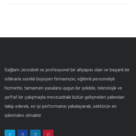
Sağlam ,tecrübeli ve profesyonel bir altyapısı olan ve başarılı bir
istikrarla sürekli büyüyen firmamızın, eğitimli personeliylı
hizmette, tamamen yasalara uygun bir şekilde, teknolojik ve
şeffaf bir çalışmayla mevzuattaki bütün gelişmeleri yakından
takip ederek, en iyi performansı yakalayarak, sektörün en
iyilerinden olmaktır.