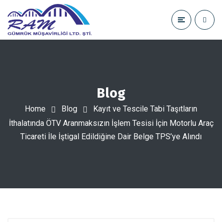
Blog
Home
Blog
Kayıt ve Tescile Tabi Taşıtların
İthalatında ÖTV Aranmaksızın İşlem Tesisi İçin Motorlu Araç
Ticareti İle İştigal Edildiğine Dair Belge TPS’ye Alındı