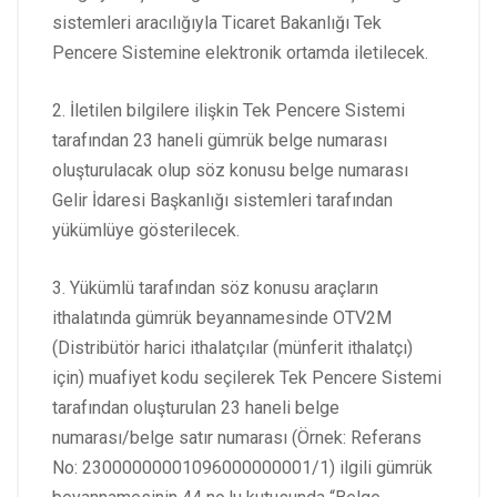
sistemleri aracılığıyla Ticaret Bakanlığı Tek
Pencere Sistemine elektronik ortamda iletilecek.
2. İletilen bilgilere ilişkin Tek Pencere Sistemi
tarafından 23 haneli gümrük belge numarası
oluşturulacak olup söz konusu belge numarası
Gelir İdaresi Başkanlığı sistemleri tarafından
yükümlüye gösterilecek.
3. Yükümlü tarafından söz konusu araçların
ithalatında gümrük beyannamesinde OTV2M
(Distribütör harici ithalatçılar (münferit ithalatçı)
için) muafiyet kodu seçilerek Tek Pencere Sistemi
tarafından oluşturulan 23 haneli belge
numarası/belge satır numarası (Örnek: Referans
No: 23000000001096000000001/1) ilgili gümrük