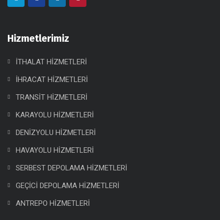
Hizmetlerimiz
İTHALAT HİZMETLERİ
İHRACAT HİZMETLERİ
TRANSİT HİZMETLERİ
KARAYOLU HİZMETLERİ
DENİZYOLU HİZMETLERİ
HAVAYOLU HİZMETLERİ
SERBEST DEPOLAMA HİZMETLERİ
GEÇİCİ DEPOLAMA HİZMETLERİ
ANTREPO HİZMETLERİ