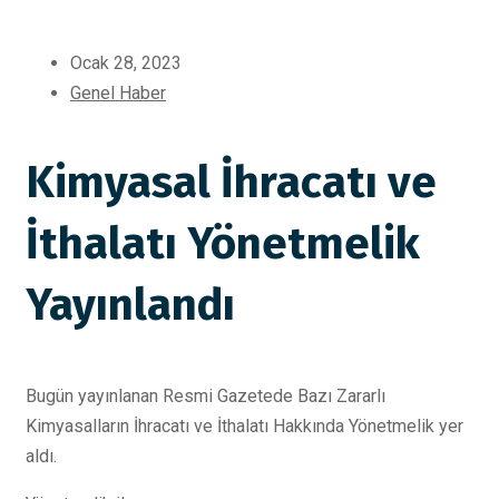
Ocak 28, 2023
Genel Haber
Kimyasal İhracatı ve
İthalatı Yönetmelik
Yayınlandı
Bugün yayınlanan Resmi Gazetede Bazı Zararlı
Kimyasalların İhracatı ve İthalatı Hakkında Yönetmelik yer
aldı.