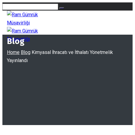
Blog
Home
Blog
Kimyasal İhracatı ve İthalatı Yönetmelik
Yayınlandı