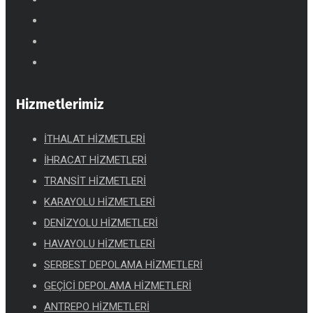
Hizmetlerimiz
İTHALAT HİZMETLERİ
İHRACAT HİZMETLERİ
TRANSİT HİZMETLERİ
KARAYOLU HİZMETLERİ
DENİZYOLU HİZMETLERİ
HAVAYOLU HİZMETLERİ
SERBEST DEPOLAMA HİZMETLERİ
GEÇİCİ DEPOLAMA HİZMETLERİ
ANTREPO HİZMETLERİ