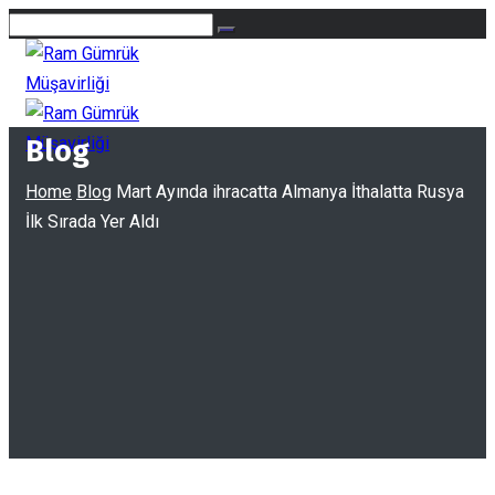
Blog
Home
Blog
Mart Ayında ihracatta Almanya İthalatta Rusya
İlk Sırada Yer Aldı