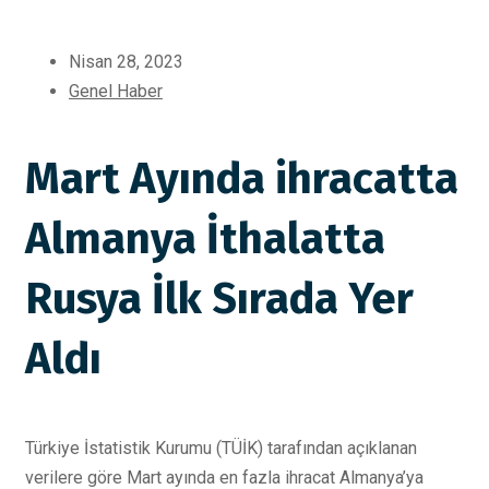
Nisan 28, 2023
Genel Haber
Mart Ayında ihracatta
Almanya İthalatta
Rusya İlk Sırada Yer
Aldı
Türkiye İstatistik Kurumu (TÜİK) tarafından açıklanan
verilere göre Mart ayında en fazla ihracat Almanya’ya