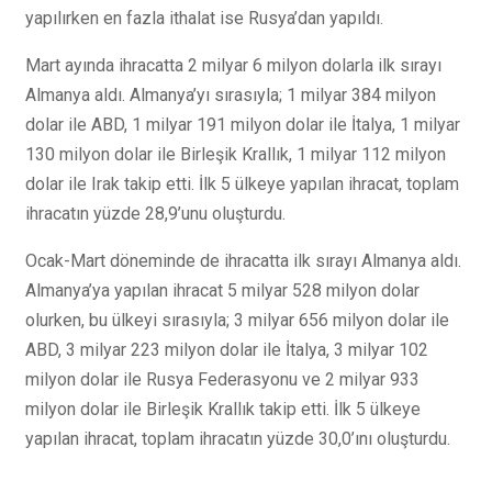
yapılırken en fazla ithalat ise Rusya’dan yapıldı.
Mart ayında ihracatta 2 milyar 6 milyon dolarla ilk sırayı
Almanya aldı. Almanya’yı sırasıyla; 1 milyar 384 milyon
dolar ile ABD, 1 milyar 191 milyon dolar ile İtalya, 1 milyar
130 milyon dolar ile Birleşik Krallık, 1 milyar 112 milyon
dolar ile Irak takip etti. İlk 5 ülkeye yapılan ihracat, toplam
ihracatın yüzde 28,9’unu oluşturdu.
Ocak-Mart döneminde de ihracatta ilk sırayı Almanya aldı.
Almanya’ya yapılan ihracat 5 milyar 528 milyon dolar
olurken, bu ülkeyi sırasıyla; 3 milyar 656 milyon dolar ile
ABD, 3 milyar 223 milyon dolar ile İtalya, 3 milyar 102
milyon dolar ile Rusya Federasyonu ve 2 milyar 933
milyon dolar ile Birleşik Krallık takip etti. İlk 5 ülkeye
yapılan ihracat, toplam ihracatın yüzde 30,0’ını oluşturdu.