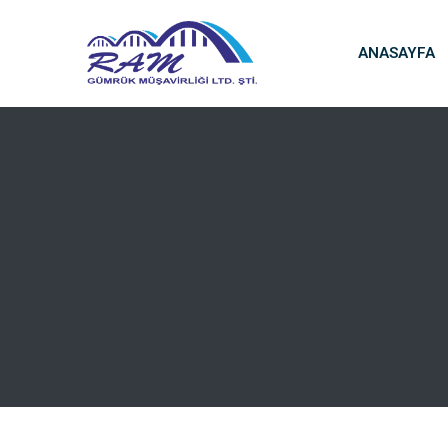
ANASAYFA