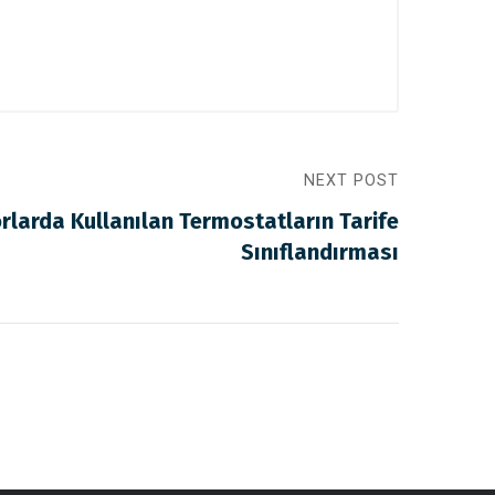
NEXT POST
rlarda Kullanılan Termostatların Tarife
Sınıflandırması