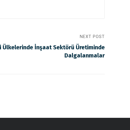
NEXT POST
ği Ülkelerinde İnşaat Sektörü Üretiminde
Dalgalanmalar