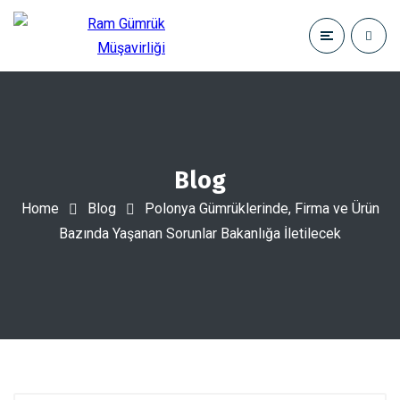
Blog
Home
Blog
Polonya Gümrüklerinde, Firma ve Ürün
Bazında Yaşanan Sorunlar Bakanlığa İletilecek