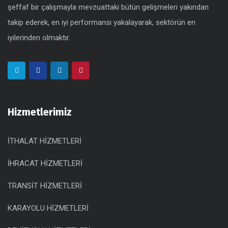
şeffaf bir çalışmayla mevzuattaki bütün gelişmeleri yakından
takip ederek, en iyi performansı yakalayarak, sektörün en
iyilerinden olmaktır.
Hizmetlerimiz
İTHALAT HİZMETLERİ
İHRACAT HİZMETLERİ
TRANSİT HİZMETLERİ
KARAYOLU HİZMETLERİ