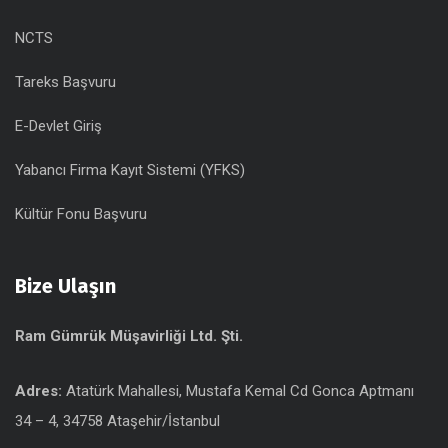
NCTS
Tareks Başvuru
E-Devlet Giriş
Yabancı Firma Kayıt Sistemi (YFKS)
Kültür Fonu Başvuru
Bize Ulaşın
Ram Gümrük Müşavirliği Ltd. Şti.
Adres:
Atatürk Mahallesi, Mustafa Kemal Cd Gonca Aptmanı
34 – 4, 34758 Ataşehir/İstanbul