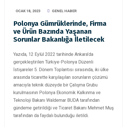
OCAK 18, 2023
GENEL HABER
Polonya Gümrüklerinde, Firma
ve Ürün Bazında Yaşanan
Sorunlar Bakanlığa İletilecek
Yazıda, 12 Eylül 2022 tarihinde Ankara’da
gerçekleştirilen Türkiye-Polonya Düzenli
İstişareler 5. Dönem Toplantısı sırasında, iki ülke
arasında ticarette karşılaşılan sorunların çözümü
amacıyla teknik düzeyde bir Çalışma Grubu
kurulmasının Polonya Ekonomik Kalkınma ve
Teknoloji Bakanı Waldemar BUDA tarafından
gündeme getirildiği ve Ticaret Bakanı Mehmet Muş
tarafından da faydalı bulunduğu iletildi.