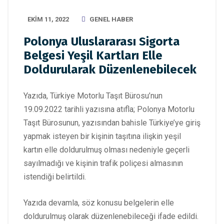
EKIM 11, 2022
GENEL HABER
Polonya Uluslararası Sigorta
Belgesi Yeşil Kartları Elle
Doldurularak Düzenlenebilecek
Yazıda, Türkiye Motorlu Taşıt Bürosu’nun
19.09.2022 tarihli yazısına atıfla; Polonya Motorlu
Taşıt Bürosunun, yazısından bahisle Türkiye’ye giriş
yapmak isteyen bir kişinin taşıtına ilişkin yeşil
kartın elle doldurulmuş olması nedeniyle geçerli
sayılmadığı ve kişinin trafik poliçesi almasının
istendiği belirtildi.
Yazıda devamla, söz konusu belgelerin elle
doldurulmuş olarak düzenlenebileceği ifade edildi.