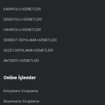
KARAYOLU HİZMETLERİ
DENİZYOLU HİZMETLERİ
HAVAYOLU HİZMETLERİ
SERBEST DEPOLAMA HİZMETLERİ
GEÇİCİ DEPOLAMA HİZMETLERİ
ANTREPO HİZMETLERİ
Online İşlemler
Kimyahane Sorgulama
Beyanname Sorgulama