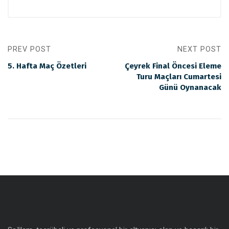
PREV POST
NEXT POST
5. Hafta Maç Özetleri
Çeyrek Final Öncesi Eleme
Turu Maçları Cumartesi
Günü Oynanacak