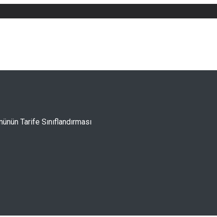
nünün Tarife Sınıflandırması