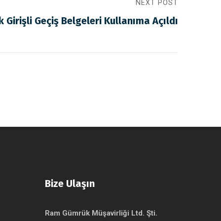
NEXT POST
 Girişli Geçiş Belgeleri Kullanıma Açıldı
Bize Ulaşın
Ram Gümrük Müşavirliği Ltd. Şti.