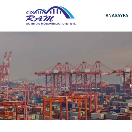
ANASAYFA