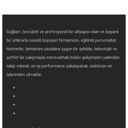
Sağlam ,tecrübeli ve profesyonel bir altyapısı olan ve başarılı
bir istikrarla sürekli büyüyen firmamızın, eğitimli personeliylı
hizmette, tamamen yasalara uygun bir şekilde, teknolojik ve
şeffaf bir çalışmayla mevzuattaki bütün gelişmeleri yakından
takip ederek, en iyi performansı yakalayarak, sektörün en
iyilerinden olmaktır.