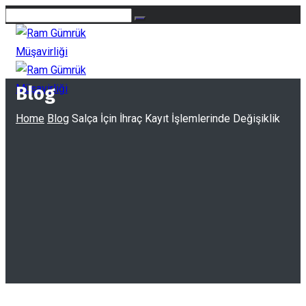
Blog
Home
Blog
Salça İçin İhraç Kayıt İşlemlerinde Değişiklik