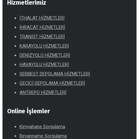
Hizmetlerimiz
İTHALAT HİZMETLERİ
İHRACAT HİZMETLERİ
TRANSİT HİZMETLERİ
KARAYOLU HİZMETLERİ
DENİZYOLU HİZMETLERİ
HAVAYOLU HİZMETLERİ
SERBEST DEPOLAMA HİZMETLERİ
GEÇİCİ DEPOLAMA HİZMETLERİ
ANTREPO HİZMETLERİ
Online İşlemler
Kimyahane Sorgulama
Beyanname Sorgulama