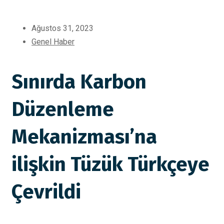
Ağustos 31, 2023
Genel Haber
Sınırda Karbon
Düzenleme
Mekanizması’na
ilişkin Tüzük Türkçeye
Çevrildi