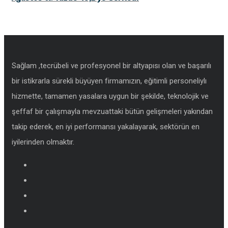
Sağlam ,tecrübeli ve profesyonel bir altyapısı olan ve başarılı
bir istikrarla sürekli büyüyen firmamızın, eğitimli personeliylı
hizmette, tamamen yasalara uygun bir şekilde, teknolojik ve
şeffaf bir çalışmayla mevzuattaki bütün gelişmeleri yakından
takip ederek, en iyi performansı yakalayarak, sektörün en
iyilerinden olmaktır.