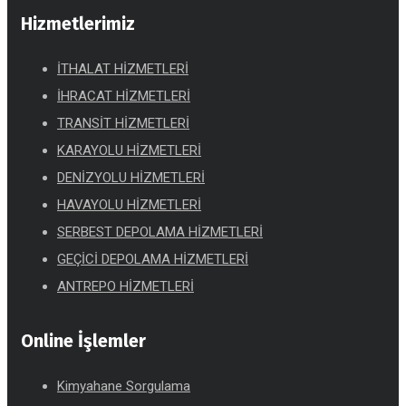
Hizmetlerimiz
İTHALAT HİZMETLERİ
İHRACAT HİZMETLERİ
TRANSİT HİZMETLERİ
KARAYOLU HİZMETLERİ
DENİZYOLU HİZMETLERİ
HAVAYOLU HİZMETLERİ
SERBEST DEPOLAMA HİZMETLERİ
GEÇİCİ DEPOLAMA HİZMETLERİ
ANTREPO HİZMETLERİ
Online İşlemler
Kimyahane Sorgulama