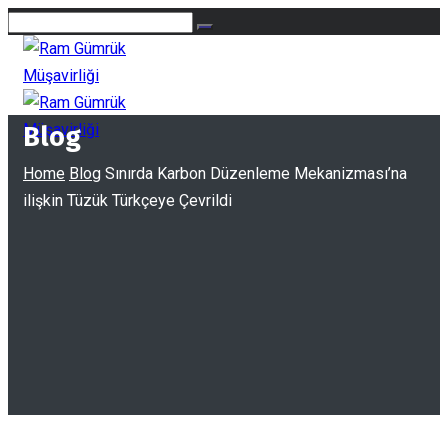
Blog
Home
Blog
Sınırda Karbon Düzenleme Mekanizması’na
ilişkin Tüzük Türkçeye Çevrildi