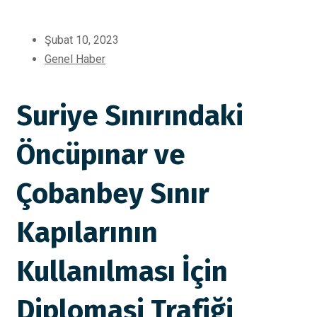
Şubat 10, 2023
Genel Haber
Suriye Sınırındaki
Öncüpınar ve
Çobanbey Sınır
Kapılarının
Kullanılması İçin
Diplomasi Trafiği