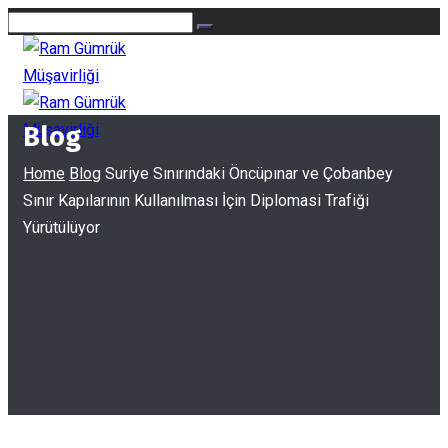
Blog
Home
Blog
Suriye Sınırındaki Öncüpınar ve Çobanbey
Sınır Kapılarının Kullanılması İçin Diplomasi Trafiği
Yürütülüyor