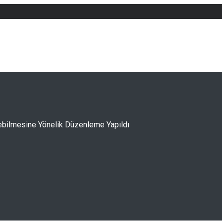
ebilmesine Yönelik Düzenleme Yapıldı