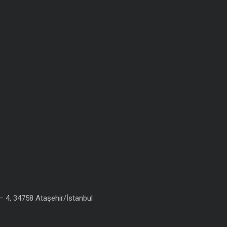
 4, 34758 Ataşehir/İstanbul