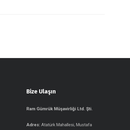
Bize Ulaşın
Ram Gümrük Müşavirliği Ltd. Şti.
Adres:
Atatürk Mahallesi, Mustafa