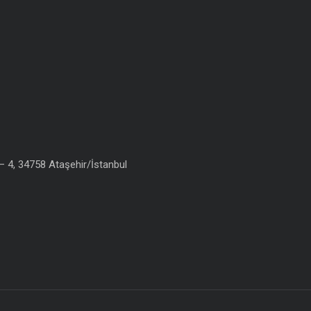
 4, 34758 Ataşehir/İstanbul