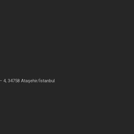
 4, 34758 Ataşehir/İstanbul