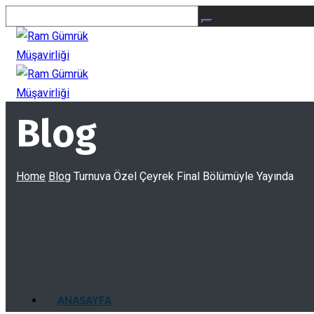
Blog
Home
Blog
Turnuva Özel Çeyrek Final Bölümüyle Yayında
ANASAYFA