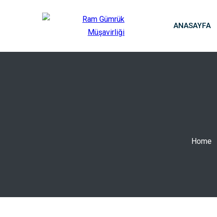
ANASAYFA
Home