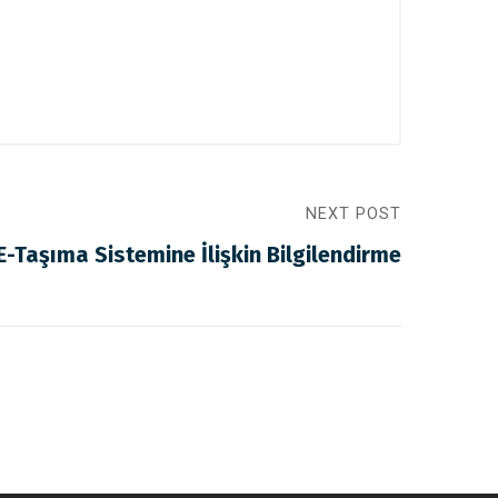
NEXT POST
Taşıma Sistemine İlişkin Bilgilendirme