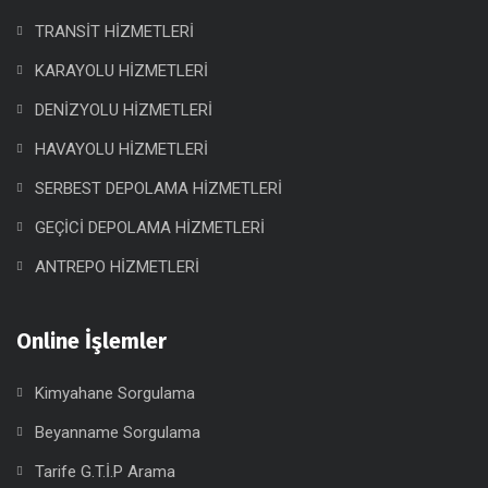
TRANSİT HİZMETLERİ
KARAYOLU HİZMETLERİ
DENİZYOLU HİZMETLERİ
HAVAYOLU HİZMETLERİ
SERBEST DEPOLAMA HİZMETLERİ
GEÇİCİ DEPOLAMA HİZMETLERİ
ANTREPO HİZMETLERİ
Online İşlemler
Kimyahane Sorgulama
Beyanname Sorgulama
Tarife G.T.İ.P Arama