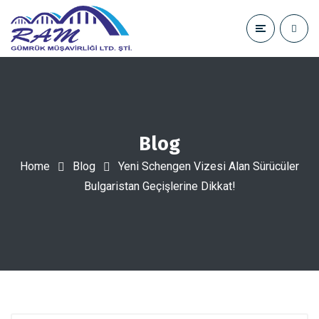
Blog
Home
Blog
Yeni Schengen Vizesi Alan Sürücüler
Bulgaristan Geçişlerine Dikkat!