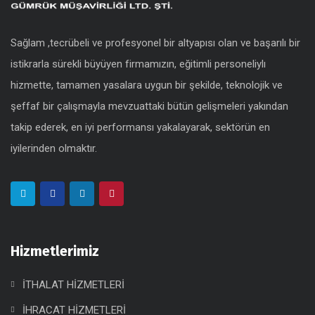
Sağlam ,tecrübeli ve profesyonel bir altyapısı olan ve başarılı bir
istikrarla sürekli büyüyen firmamızın, eğitimli personeliylı
hizmette, tamamen yasalara uygun bir şekilde, teknolojik ve
şeffaf bir çalışmayla mevzuattaki bütün gelişmeleri yakından
takip ederek, en iyi performansı yakalayarak, sektörün en
iyilerinden olmaktır.
Hizmetlerimiz
İTHALAT HİZMETLERİ
İHRACAT HİZMETLERİ