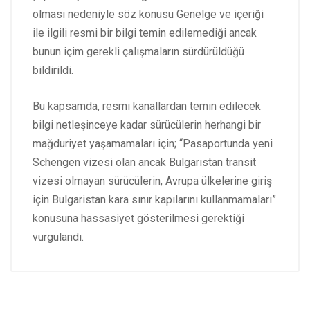
olması nedeniyle söz konusu Genelge ve içeriği
ile ilgili resmi bir bilgi temin edilemediği ancak
bunun içim gerekli çalışmaların sürdürüldüğü
bildirildi.
Bu kapsamda, resmi kanallardan temin edilecek
bilgi netleşinceye kadar sürücülerin herhangi bir
mağduriyet yaşamamaları için; “Pasaportunda yeni
Schengen vizesi olan ancak Bulgaristan transit
vizesi olmayan sürücülerin, Avrupa ülkelerine giriş
için Bulgaristan kara sınır kapılarını kullanmamaları”
konusuna hassasiyet gösterilmesi gerektiği
vurgulandı.