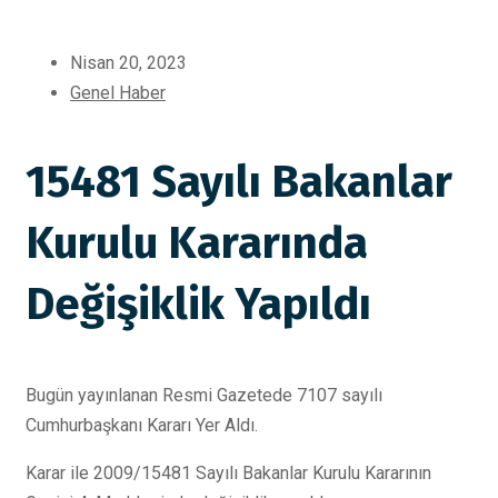
Nisan 20, 2023
Genel Haber
15481 Sayılı Bakanlar
Kurulu Kararında
Değişiklik Yapıldı
Bugün yayınlanan Resmi Gazetede 7107 sayılı
Cumhurbaşkanı Kararı Yer Aldı.
Karar ile 2009/15481 Sayılı Bakanlar Kurulu Kararının