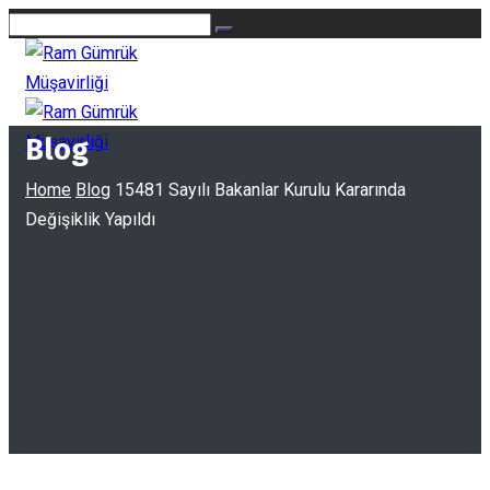
Blog
Home
Blog
15481 Sayılı Bakanlar Kurulu Kararında
Değişiklik Yapıldı