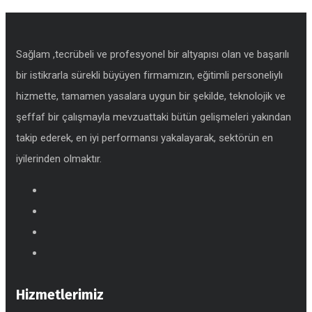
Sağlam ,tecrübeli ve profesyonel bir altyapısı olan ve başarılı
bir istikrarla sürekli büyüyen firmamızın, eğitimli personeliylı
hizmette, tamamen yasalara uygun bir şekilde, teknolojik ve
şeffaf bir çalışmayla mevzuattaki bütün gelişmeleri yakından
takip ederek, en iyi performansı yakalayarak, sektörün en
iyilerinden olmaktır.
Hizmetlerimiz