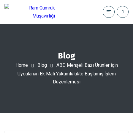
Blog
Home
Blog
ABD Menşeli Bazı Ürünler İçin
Uygulanan Ek Mali Yükümlülükte Başlamış İşlem
Düzenlemesi