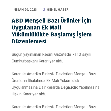
NISAN 20, 2023
GENEL HABER
ABD Menşeli Bazı Ürünler İçin
Uygulanan Ek Mali
Yükümlülükte Başlamış İşlem
Düzenlemesi
Bugün yayınlanan Resmi Gazetede 7110 sayılı
Cumhurbaşkanı Kararı yer aldı.
Karar ile Amerika Birleşik Devletleri Menşeli Bazı
Ürünlerin İthalatında Ek Mali Yükümlülük
Uygulanmasına Dair Kararda Değişiklik Yapılmasına
İlişkin Karar yer aldı.
Karar ile Amerika Birleşik Devletleri Menşeli Bazı