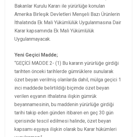
Bakanlar Kurulu Kararı ile yürürlüğe konulan
Amerika Birleşik Devletleri Menşeli Bazı Ürünlerin
İthalatında Ek Mali Yükümlülük Uygulanmasına Dair
Karar kapsamında Ek Mali Yükümlülük
Uygulanmayacak.
Yeni Geçici Madde;
“GEÇİCİ MADDE 2- (1) Bu kararın yürürlüğe girdiği
tarihten önceki tarihlerde gümrüklere sunularak
özet beyan verilmiş olanlarda dahil, mülga geçici 1
inci maddede belirtildiği biçimde özet beyan
verilen eşyanın ithalatına ilişkin gümrük
beyannamesinin, bu maddenin yürürlüğe girdiği
tarihi takip eden günden itibaren en geç 30 gün
içerisinde tescil edilmesi halinde, özet beyan
kapsamı eşyaya ilişkin olarak bu Karar hükümleri