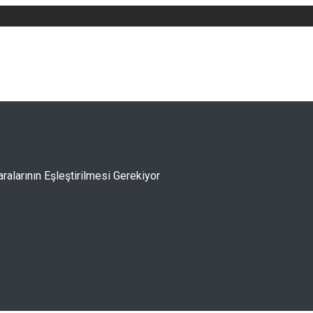
alarının Eşleştirilmesi Gerekiyor