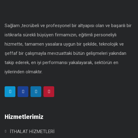
Sağlam ,tecrübeli ve profesyonel bir altyapısı olan ve başarılı bir
istikrarla sürekli büyüyen firmamızın, eğitimli personeliylı
hizmette, tamamen yasalara uygun bir şekilde, teknolojik ve
şeffaf bir çalışmayla mevzuattaki bütün gelişmeleri yakından
takip ederek, en iyi performansı yakalayarak, sektörün en
iyilerinden olmaktır.
Hizmetlerimiz
İTHALAT HİZMETLERİ