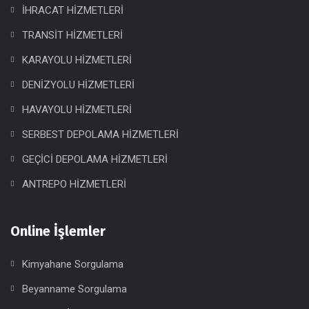
İHRACAT HİZMETLERİ
TRANSİT HİZMETLERİ
KARAYOLU HİZMETLERİ
DENİZYOLU HİZMETLERİ
HAVAYOLU HİZMETLERİ
SERBEST DEPOLAMA HİZMETLERİ
GEÇİCİ DEPOLAMA HİZMETLERİ
ANTREPO HİZMETLERİ
Online İşlemler
Kimyahane Sorgulama
Beyanname Sorgulama