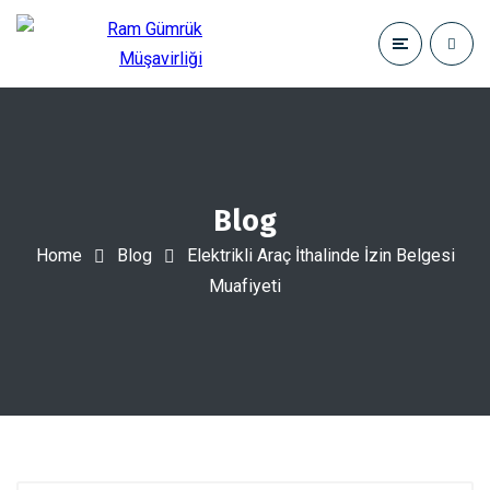
Blog
Home
Blog
Elektrikli Araç İthalinde İzin Belgesi
Muafiyeti